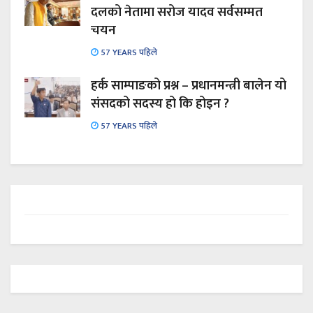
दलको नेतामा सरोज यादव सर्वसम्मत
चयन
57 YEARS पहिले
हर्क साम्पाङको प्रश्न – प्रधानमन्त्री बालेन यो
संसदको सदस्य हो कि होइन ?
57 YEARS पहिले