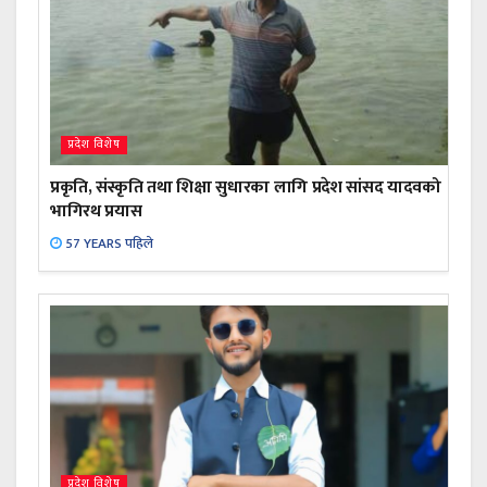
प्रदेश विशेष
प्रकृति, संस्कृति तथा शिक्षा सुधारका लागि प्रदेश सांसद यादवको
भागिरथ प्रयास
57 YEARS पहिले
प्रदेश विशेष