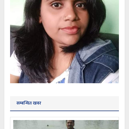
सम्बन्धित खवर