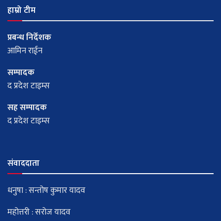
हाम्रो टीम
प्रबन्ध निर्देशक
आमिन राईन
सम्पादक
द प्रदेश टाइम्स
सह सम्पादक
द प्रदेश टाइम्स
संवाददाता
धनुषा : सन्तोष कुमार यादव
महोत्तरी : सरोज यादव