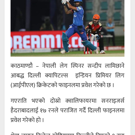
काठमाण्डौ – नेपाली लेग स्पिनर सन्दीप लामिछाने
आबद्ध दिल्ली क्यापिटल्स इन्डियन प्रिमियर लिग
(आईपीएल) क्रिकेटको फाइनलमा प्रवेश गरेको छ ।
गएराति भएको दोस्रो क्वालिफायरमा सनराइजर्स
हैदराबादलाई १७ रनले पराजित गर्दै दिल्ली फाइनलमा
प्रवेश गरेको हो ।