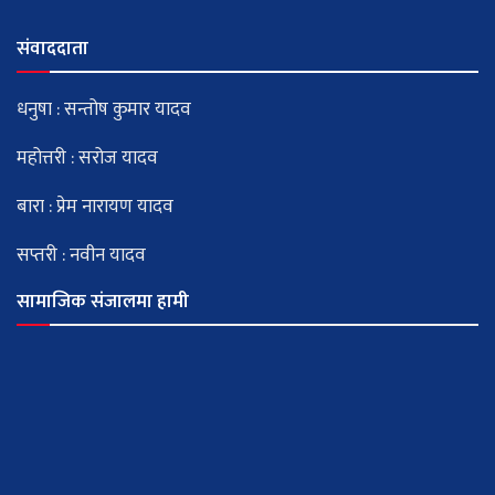
संवाददाता
धनुषा : सन्तोष कुमार यादव
महोत्तरी : सरोज यादव
बारा : प्रेम नारायण यादव
सप्तरी : नवीन यादव
सामाजिक संजालमा हामी